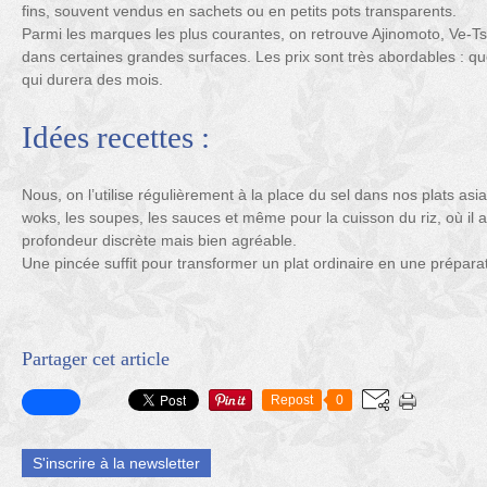
fins, souvent vendus en sachets ou en petits pots transparents.
Parmi les marques les plus courantes, on retrouve Ajinomoto, Ve-
dans certaines grandes surfaces. Les prix sont très abordables : 
qui durera des mois.
Idées recettes :
Nous, on l’utilise régulièrement à la place du sel dans nos plats as
woks, les soupes, les sauces et même pour la cuisson du riz, où il
profondeur discrète mais bien agréable.
Une pincée suffit pour transformer un plat ordinaire en une préparati
Partager cet article
Repost
0
S'inscrire à la newsletter