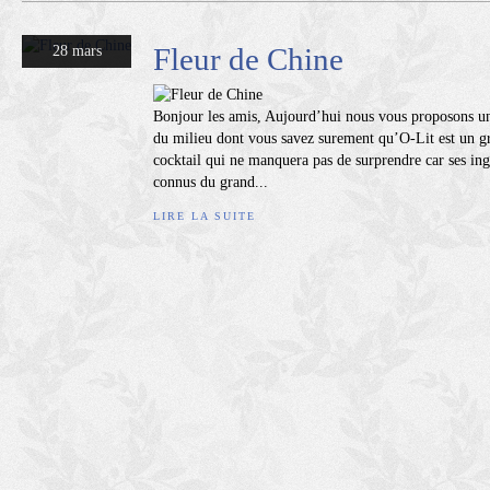
Fleur de Chine
28 mars
Bonjour les amis, Aujourd’hui nous vous proposons un 
du milieu dont vous savez surement qu’O-Lit est un g
cocktail qui ne manquera pas de surprendre car ses in
connus du grand...
LIRE LA SUITE