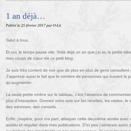
1 an déjà…
Publié le
25 février 2017
par O-Lit
Salut à tous,
Et oui, le temps passe vite. Voilà déjà un an que j’ai eu la petite id
mes coups de cœur via ce petit blog.
Je suis très content de voir que de plus en plus de gens consultent 
J’apprécie aussi le fait que le nombre de personnes qui suivent la 
qu’augmenter.
La seule petite ombre sur le tableau, c’est l’absence de commentair
plus d’interaction. Donnez votre avis sur les recettes, les restos, l
des adresses, des conseils, …
Enfin, j’espère, pour ma part, attaquer cette deuxième année avec 
assidu et régulier dans mes publications. D’ici peu j’aimerais aussi 