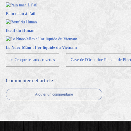
Pain naan à l’ail
Bœuf du Hunan
Le Nuoc-Mâm : l’or liquide du Vietnam
Croquettes aux crevettes
Cave de l'Ormarine Picpoul de Pine
Commenter cet article
Ajouter un commentaire